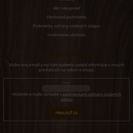
Ako nakupovať
Obchodné podmienky
Podmienky ochrany osobných údajov
Hodnotenie obchodu
Odoberať newsletter
Vložte svoj e-mail a my Vám budeme zasielať informácie o nových
produktoch na našom e-shope.
Email
Vložením e-mailu súhlasíte s
podmienkami ochrany osobných
údajov
PRIHLÁSIŤ SA