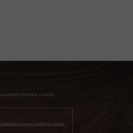
e zasielať informácie o nových
mienkami ochrany osobných údajov