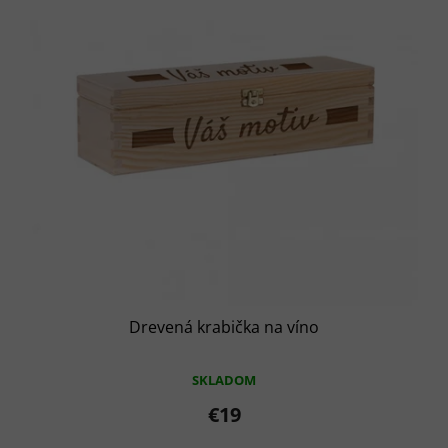
Drevená krabička na víno
SKLADOM
€19