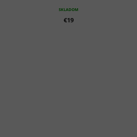
SKLADOM
€19