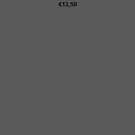
€12,50