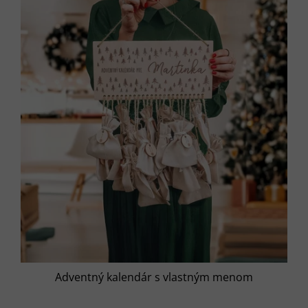
Adventný kalendár s vlastným menom