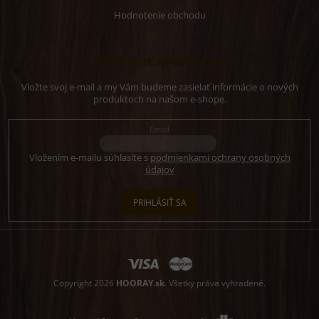
Hodnotenie obchodu
Odoberať newsletter
Vložte svoj e-mail a my Vám budeme zasielať informácie o nových
produktoch na našom e-shope.
Email
Vložením e-mailu súhlasíte s
podmienkami ochrany osobných
údajov
PRIHLÁSIŤ SA
Copyright 2026
HOORAY.sk
. Všetky práva vyhradené.