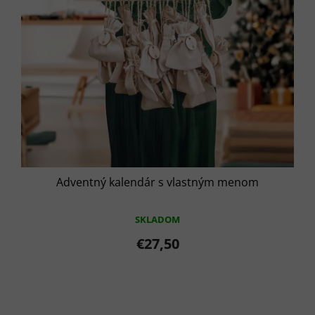
Adventný kalendár s vlastným menom
SKLADOM
€27,50