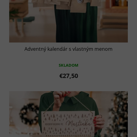
Adventný kalendár s vlastným menom
SKLADOM
€27,50