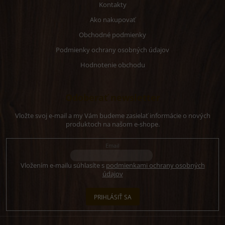
Kontakty
Ako nakupovať
Obchodné podmienky
Podmienky ochrany osobných údajov
Hodnotenie obchodu
Odoberať newsletter
Vložte svoj e-mail a my Vám budeme zasielať informácie o nových
produktoch na našom e-shope.
Email
Vložením e-mailu súhlasíte s
podmienkami ochrany osobných
údajov
PRIHLÁSIŤ SA