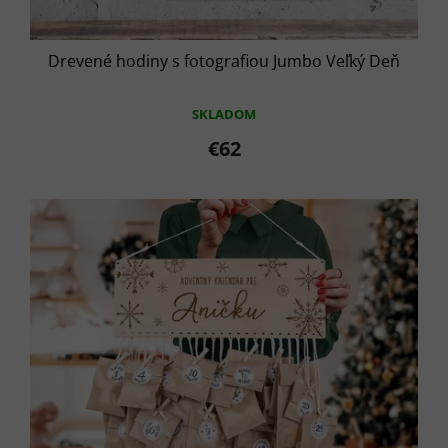
Drevené hodiny s fotografiou Jumbo Veľký Deň
SKLADOM
€62