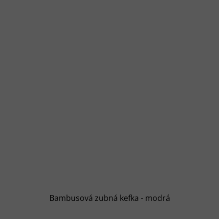
Bambusová zubná kefka - modrá