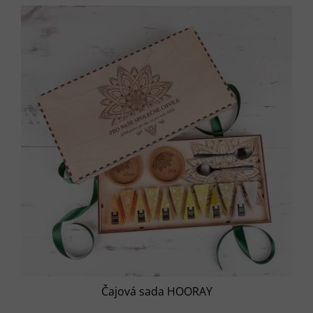
Čajová sada HOORAY