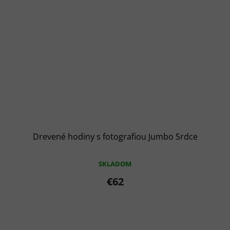
Drevené hodiny s fotografiou Jumbo Srdce
SKLADOM
€62