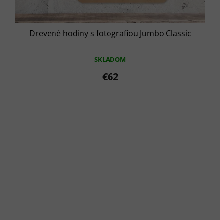
Drevené hodiny s fotografiou Jumbo Classic
SKLADOM
€62