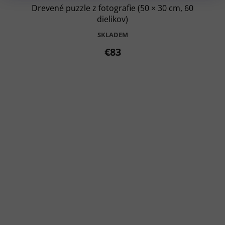
Drevené puzzle z fotografie (50 × 30 cm, 60
dielikov)
SKLADEM
€83