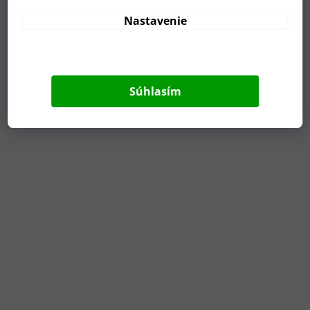
Nastavenie
Súhlasím