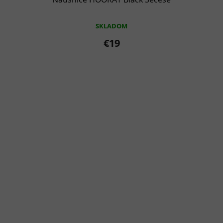
SKLADOM
€19