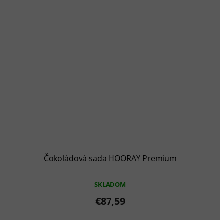
Čokoládová sada HOORAY Premium
SKLADOM
€87,59