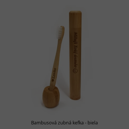
Bambusová zubná kefka - biela