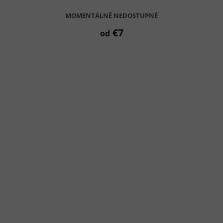
MOMENTÁLNĚ NEDOSTUPNÉ
€7
od