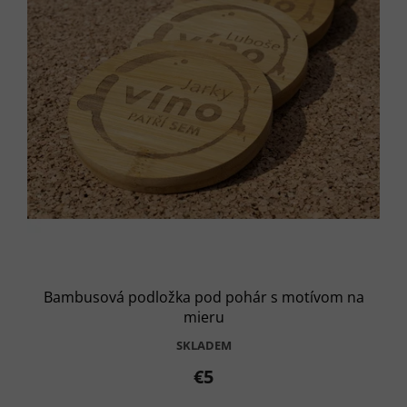
Bambusová podložka pod pohár s motívom na
mieru
SKLADEM
€5