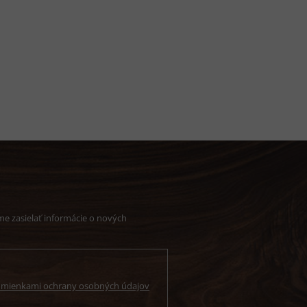
e zasielať informácie o nových
mienkami ochrany osobných údajov