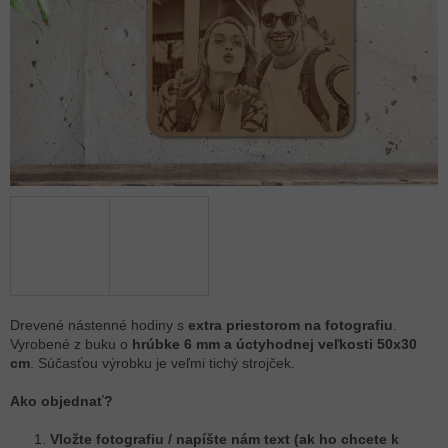
Drevené nástenné hodiny s
extra priestorom na fotografiu
.
Vyrobené z buku o
hrúbke 6 mm a úctyhodnej veľkosti 50x30
cm
. Súčasťou výrobku je veľmi tichý strojček.
Ako objednať?
Vložte fotografiu / napíšte nám text (ak ho chcete k