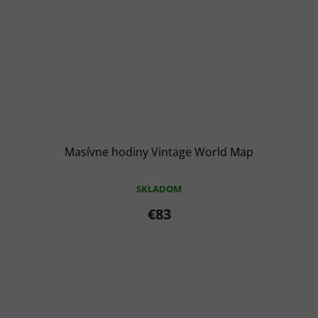
Masívne hodiny Vintage World Map
SKLADOM
€83