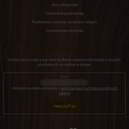
Ako nakupovať
Obchodné podmienky
Podmienky ochrany osobných údajov
Hodnotenie obchodu
Odoberať newsletter
Vložte svoj e-mail a my Vám budeme zasielať informácie o nových
produktoch na našom e-shope.
Email
Vložením e-mailu súhlasíte s
podmienkami ochrany osobných
údajov
PRIHLÁSIŤ SA