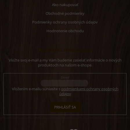
Ako nakupovať
Obchodné podmienky
Podmienky ochrany osobných údajov
Hodnotenie obchodu
Odoberať newsletter
Vložte svoj e-mail a my Vám budeme zasielať informácie o nových
produktoch na našom e-shope.
Email
Vložením e-mailu súhlasíte s
podmienkami ochrany osobných
údajov
PRIHLÁSIŤ SA