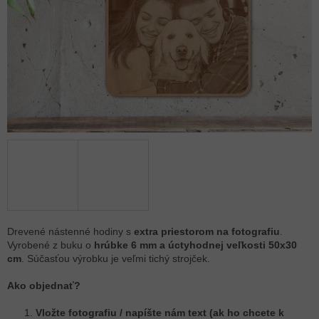
Drevené nástenné hodiny s
extra priestorom na fotografiu
.
Vyrobené z buku o
hrúbke 6 mm a úctyhodnej veľkosti 50x30
cm
. Súčasťou výrobku je veľmi tichý strojček.
Ako objednať?
Vložte fotografiu / napíšte nám text (ak ho chcete k