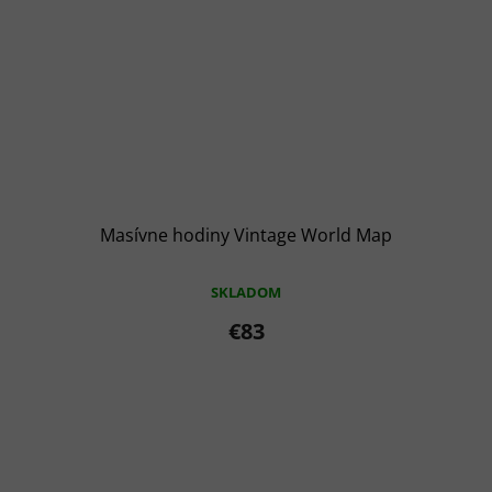
Masívne hodiny Vintage World Map
SKLADOM
€83