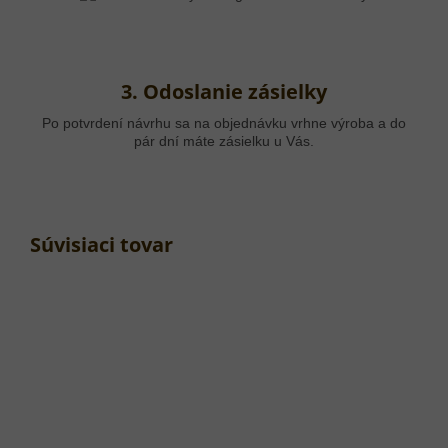
3. Odoslanie zásielky
Po potvrdení návrhu sa na objednávku vrhne výroba a do
pár dní máte zásielku u Vás.
Súvisiaci tovar