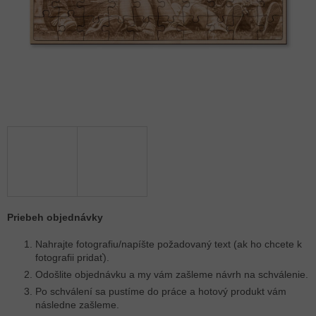
Priebeh objednávky
Nahrajte fotografiu/napíšte požadovaný text (ak ho chcete k
fotografii pridať).
Odošlite objednávku a my vám zašleme návrh na schválenie.
Po schválení sa pustíme do práce a hotový produkt vám
následne zašleme.