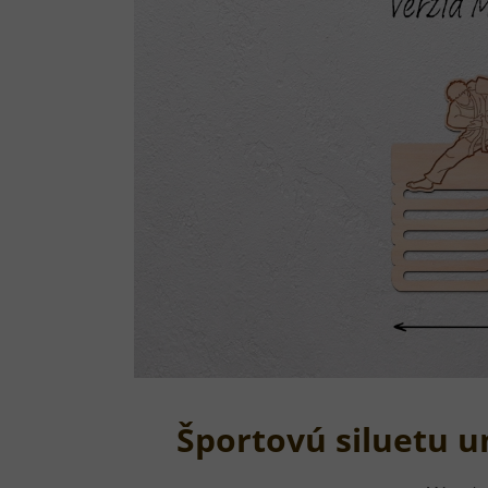
Športovú siluetu 