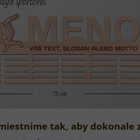
umiestnime tak, aby dokonale 