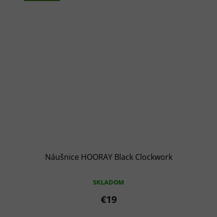
Náušnice HOORAY Black Clockwork
SKLADOM
€19