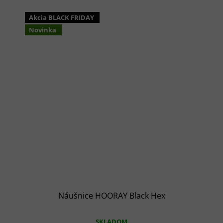
Akcia BLACK FRIDAY
Novinka
Náušnice HOORAY Black Hex
SKLADOM