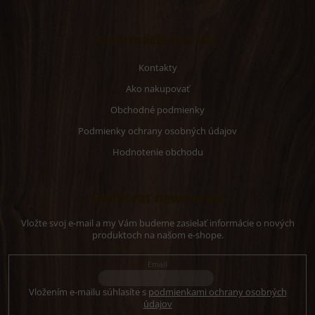
Informácie pre vás
Kontakty
Ako nakupovať
Obchodné podmienky
Podmienky ochrany osobných údajov
Hodnotenie obchodu
Odoberať newsletter
Vložte svoj e-mail a my Vám budeme zasielať informácie o nových
produktoch na našom e-shope.
Email
Vložením e-mailu súhlasíte s
podmienkami ochrany osobných
údajov