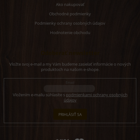
Ako nakupovať
Obchodné podmienky
Podmienky ochrany osobných údajov
Hodnotenie obchodu
Odoberať newsletter
Vložte svoj e-mail a my Vám budeme zasielať informácie o nových
produktoch na našom e-shope.
Email
Vložením e-mailu súhlasíte s
podmienkami ochrany osobných
údajov
PRIHLÁSIŤ SA