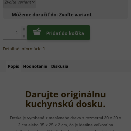
Môžeme doručiť do:
Zvoľte variant
Pridať do košíka
Detailné informácie
Popis
Hodnotenie
Diskusia
Darujte originálnu
kuchynskú dosku.
Doska je vyrobená z masívneho dreva s rozmermi 30 x 20 x
2 cm alebo 35 x 25 x 2 cm, čo je ideálna veľkosť na