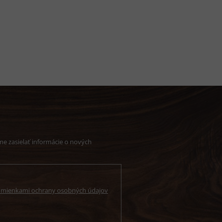
e zasielať informácie o nových
mienkami ochrany osobných údajov