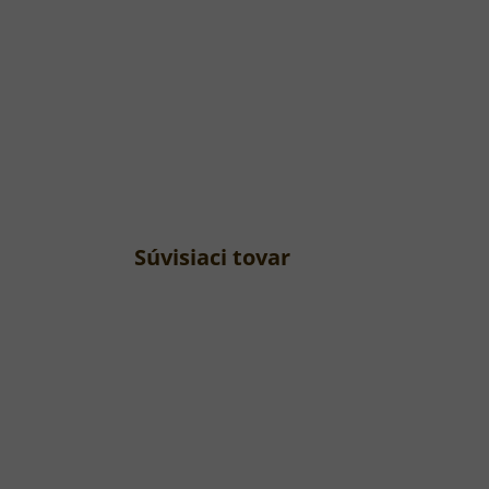
Súvisiaci tovar