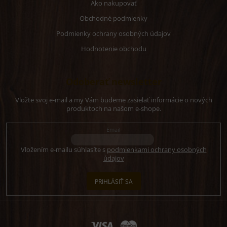
Ako nakupovať
Obchodné podmienky
Podmienky ochrany osobných údajov
Hodnotenie obchodu
Odoberať newsletter
Vložte svoj e-mail a my Vám budeme zasielať informácie o nových
produktoch na našom e-shope.
Email
Vložením e-mailu súhlasíte s
podmienkami ochrany osobných
údajov
PRIHLÁSIŤ SA