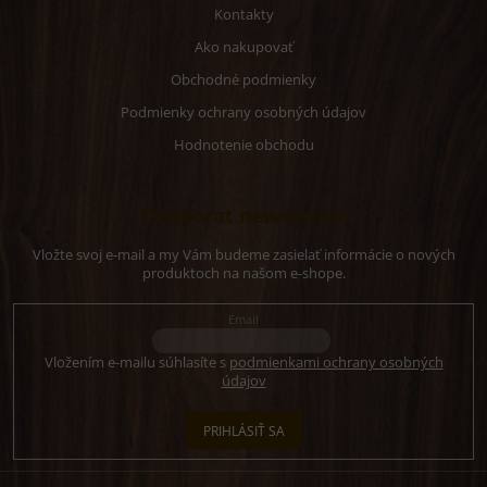
Kontakty
Ako nakupovať
Obchodné podmienky
Podmienky ochrany osobných údajov
Hodnotenie obchodu
Odoberať newsletter
Vložte svoj e-mail a my Vám budeme zasielať informácie o nových
produktoch na našom e-shope.
Email
Vložením e-mailu súhlasíte s
podmienkami ochrany osobných
údajov
PRIHLÁSIŤ SA