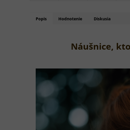
Popis
Hodnotenie
Diskusia
Náušnice, ktor