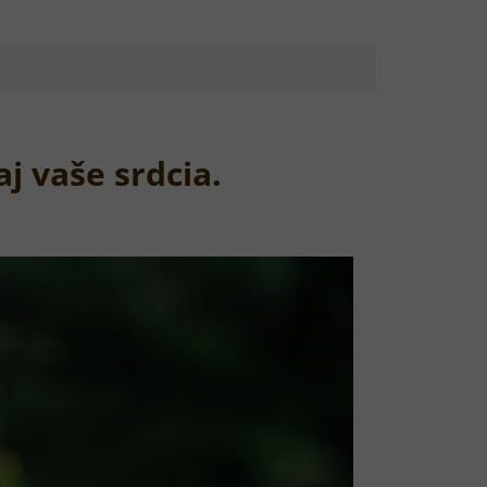
aj vaše srdcia.