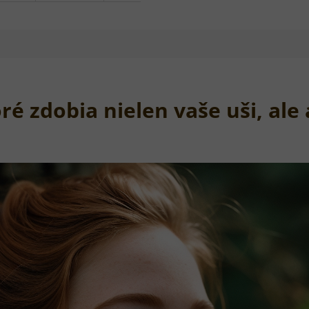
é zdobia nielen vaše uši, ale 