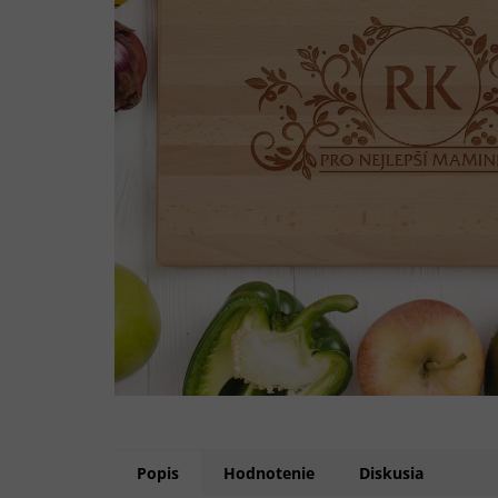
Popis
Hodnotenie
Diskusia