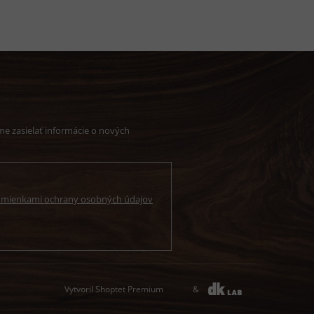
e zasielať informácie o nových
mienkami ochrany osobných údajov
Vytvoril Shoptet Premium
&