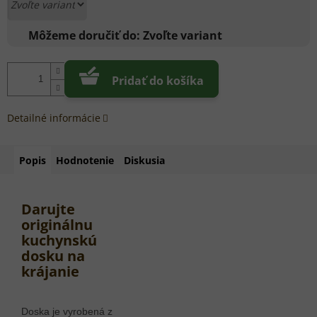
Môžeme doručiť do:
Zvoľte variant
Pridať do košíka
Detailné informácie
Popis
Hodnotenie
Diskusia
Darujte
originálnu
kuchynskú
dosku na
krájanie
Doska je vyrobená z