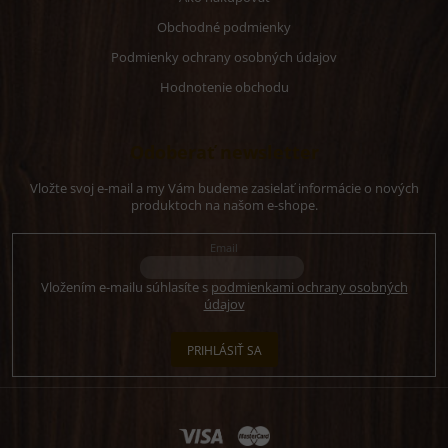
Obchodné podmienky
Podmienky ochrany osobných údajov
Hodnotenie obchodu
Odoberať newsletter
Vložte svoj e-mail a my Vám budeme zasielať informácie o nových
produktoch na našom e-shope.
Email
Vložením e-mailu súhlasíte s
podmienkami ochrany osobných
údajov
PRIHLÁSIŤ SA