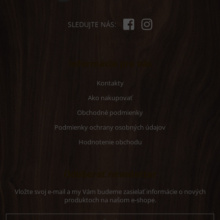
SLEDUJTE NÁS:
Informácie pre vás
Kontakty
Ako nakupovať
Obchodné podmienky
Podmienky ochrany osobných údajov
Hodnotenie obchodu
Odoberať newsletter
Vložte svoj e-mail a my Vám budeme zasielať informácie o nových
produktoch na našom e-shope.