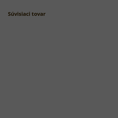
Súvisiaci tovar