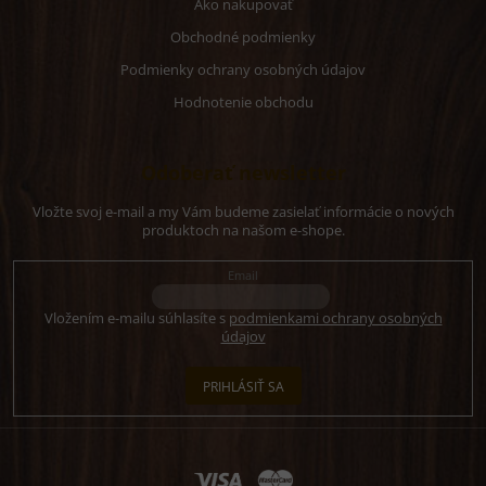
Ako nakupovať
Obchodné podmienky
Podmienky ochrany osobných údajov
Hodnotenie obchodu
Odoberať newsletter
Vložte svoj e-mail a my Vám budeme zasielať informácie o nových
produktoch na našom e-shope.
Email
Vložením e-mailu súhlasíte s
podmienkami ochrany osobných
údajov
PRIHLÁSIŤ SA