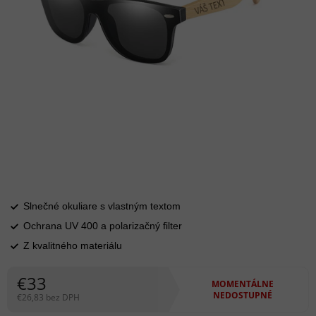
Slnečné okuliare s vlastným textom
Ochrana UV 400 a polarizačný filter
Z kvalitného materiálu
€33
MOMENTÁLNE
NEDOSTUPNÉ
€26,83 bez DPH