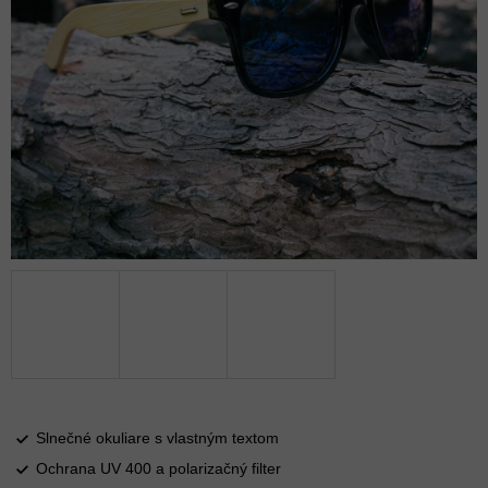
Slnečné okuliare s vlastným textom
Ochrana UV 400 a polarizačný filter