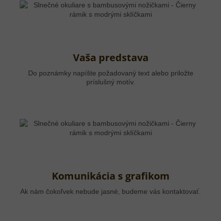
Vaša predstava
Do poznámky napíšte požadovaný text alebo priložte
príslušný motív.
Komunikácia s grafikom
Ak nám čokoľvek nebude jasné, budeme vás kontaktovať.