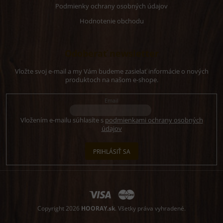
Podmienky ochrany osobných údajov
Hodnotenie obchodu
Odoberať newsletter
Vložte svoj e-mail a my Vám budeme zasielať informácie o nových
produktoch na našom e-shope.
Email
Vložením e-mailu súhlasíte s
podmienkami ochrany osobných
údajov
PRIHLÁSIŤ SA
Copyright 2026
HOORAY.sk
. Všetky práva vyhradené.