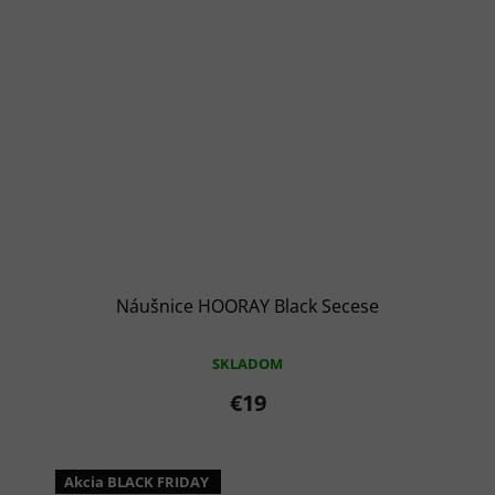
Náušnice HOORAY Black Secese
SKLADOM
€19
Akcia BLACK FRIDAY