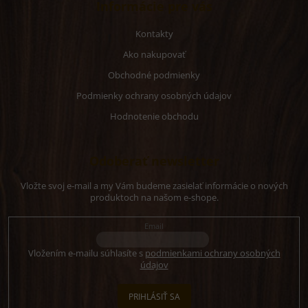
Informácie pre vás
Kontakty
Ako nakupovať
Obchodné podmienky
Podmienky ochrany osobných údajov
Hodnotenie obchodu
Odoberať newsletter
Vložte svoj e-mail a my Vám budeme zasielať informácie o nových
produktoch na našom e-shope.
Email
Vložením e-mailu súhlasíte s
podmienkami ochrany osobných
údajov
PRIHLÁSIŤ SA