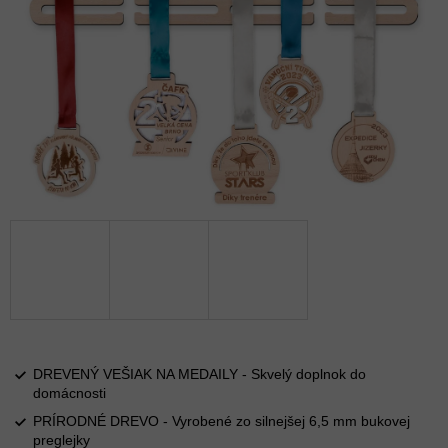
DREVENÝ VEŠIAK NA MEDAILY - Skvelý doplnok do
domácnosti
PRÍRODNÉ DREVO - Vyrobené zo silnejšej 6,5 mm bukovej
preglejky