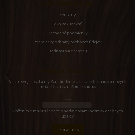
Informácie pre vás
Kontakty
Ako nakupovať
Obchodné podmienky
Podmienky ochrany osobných údajov
Hodnotenie obchodu
Odoberať newsletter
Vložte svoj e-mail a my Vám budeme zasielať informácie o nových
produktoch na našom e-shope.
Email
Vložením e-mailu súhlasíte s
podmienkami ochrany osobných
údajov
PRIHLÁSIŤ SA