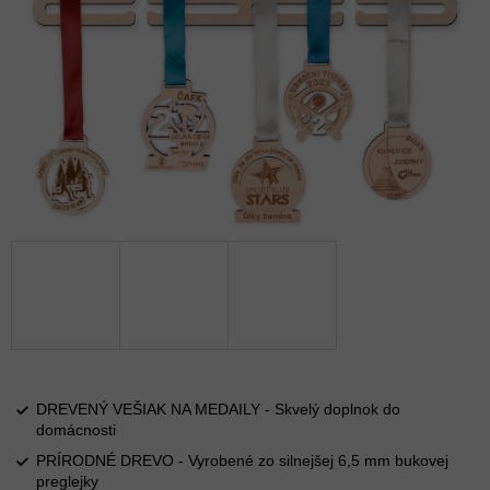
DREVENÝ VEŠIAK NA MEDAILY - Skvelý doplnok do
domácnosti
PRÍRODNÉ DREVO - Vyrobené zo silnejšej 6,5 mm bukovej
preglejky