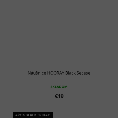
Náušnice HOORAY Black Secese
SKLADOM
€19
Akcia BLACK FRIDAY