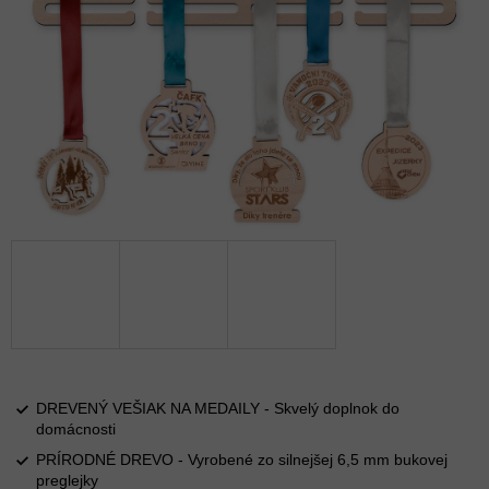
DREVENÝ VEŠIAK NA MEDAILY - Skvelý doplnok do
domácnosti
PRÍRODNÉ DREVO - Vyrobené zo silnejšej 6,5 mm bukovej
preglejky