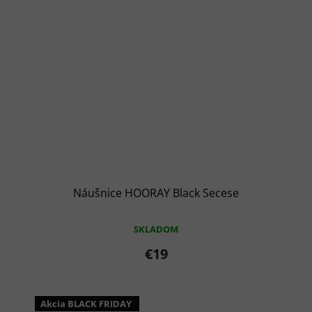
Náušnice HOORAY Black Secese
SKLADOM
€19
Akcia BLACK FRIDAY