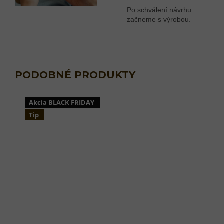
Po schválení návrhu
začneme s výrobou.
Akcia BLACK FRIDAY
Tip