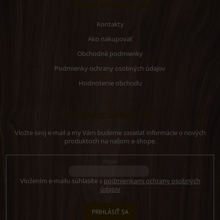
Informácie pre vás
Kontakty
Ako nakupovať
Obchodné podmienky
Podmienky ochrany osobných údajov
Hodnotenie obchodu
Odoberať newsletter
Vložte svoj e-mail a my Vám budeme zasielať informácie o nových
produktoch na našom e-shope.
Email
Vložením e-mailu súhlasíte s
podmienkami ochrany osobných
údajov
PRIHLÁSIŤ SA