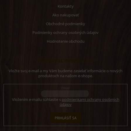
Kontakty
Ako nakupovať
Obchodné podmienky
Podmienky ochrany osobných údajov
Hodnotenie obchodu
Odoberať newsletter
Vložte svoj e-mail a my Vám budeme zasielať informácie o nových
produktoch na našom e-shope.
Email
Vložením e-mailu súhlasíte s
podmienkami ochrany osobných
údajov
PRIHLÁSIŤ SA