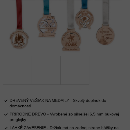
DREVENÝ VEŠIAK NA MEDAILY - Skvelý doplnok do
domácnosti
PRÍRODNÉ DREVO - Vyrobené zo silnejšej 6,5 mm bukovej
preglejky
ĽAHKÉ ZAVESENIE - Držiak má na zadnej strane háčiky na