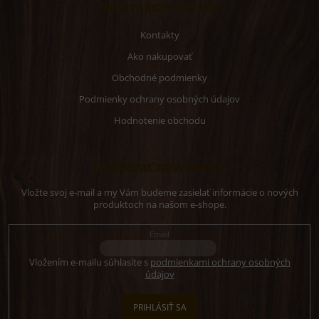
Informácie pre vás
Kontakty
Ako nakupovať
Obchodné podmienky
Podmienky ochrany osobných údajov
Hodnotenie obchodu
Odoberať newsletter
Vložte svoj e-mail a my Vám budeme zasielať informácie o nových
produktoch na našom e-shope.
Email
Vložením e-mailu súhlasíte s
podmienkami ochrany osobných
údajov
PRIHLÁSIŤ SA