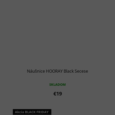
Náušnice HOORAY Black Secese
SKLADOM
€19
Akcia BLACK FRIDAY