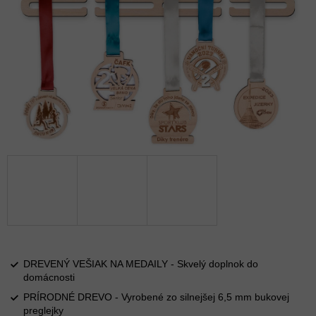
DREVENÝ VEŠIAK NA MEDAILY - Skvelý doplnok do
domácnosti
PRÍRODNÉ DREVO - Vyrobené zo silnejšej 6,5 mm bukovej
preglejky