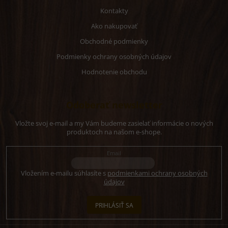
Kontakty
Ako nakupovať
Obchodné podmienky
Podmienky ochrany osobných údajov
Hodnotenie obchodu
Odoberať newsletter
Vložte svoj e-mail a my Vám budeme zasielať informácie o nových
produktoch na našom e-shope.
Email
Vložením e-mailu súhlasíte s
podmienkami ochrany osobných
údajov
PRIHLÁSIŤ SA