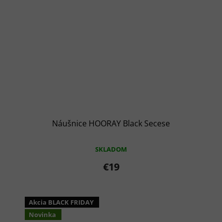
Náušnice HOORAY Black Secese
SKLADOM
€19
Akcia BLACK FRIDAY
Novinka