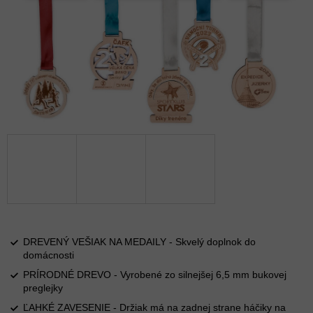
DREVENÝ VEŠIAK NA MEDAILY - Skvelý doplnok do
domácnosti
PRÍRODNÉ DREVO - Vyrobené zo silnejšej 6,5 mm bukovej
preglejky
ĽAHKÉ ZAVESENIE - Držiak má na zadnej strane háčiky na