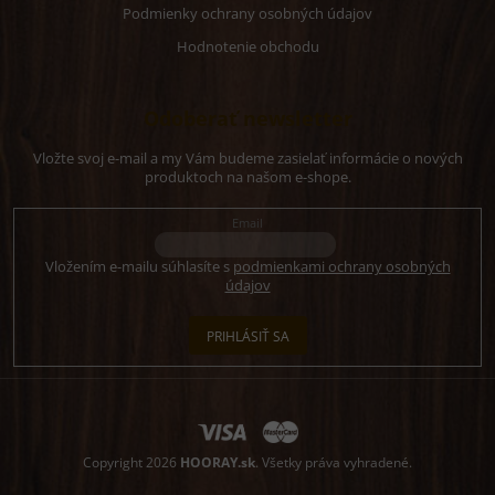
Podmienky ochrany osobných údajov
Hodnotenie obchodu
Odoberať newsletter
Vložte svoj e-mail a my Vám budeme zasielať informácie o nových
produktoch na našom e-shope.
Email
Vložením e-mailu súhlasíte s
podmienkami ochrany osobných
údajov
PRIHLÁSIŤ SA
Copyright 2026
HOORAY.sk
. Všetky práva vyhradené.