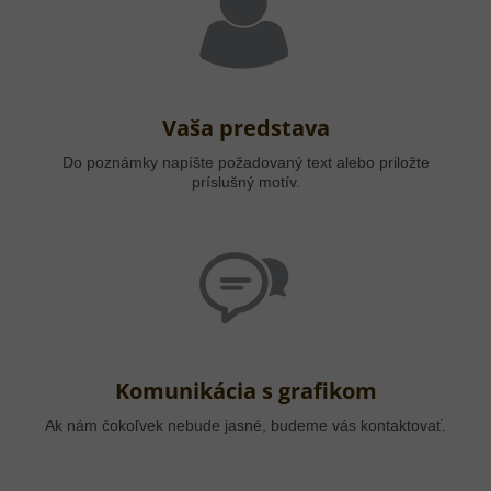
Vaša predstava
Do poznámky napíšte požadovaný text alebo priložte
príslušný motív.
Komunikácia s grafikom
Ak nám čokoľvek nebude jasné, budeme vás kontaktovať.