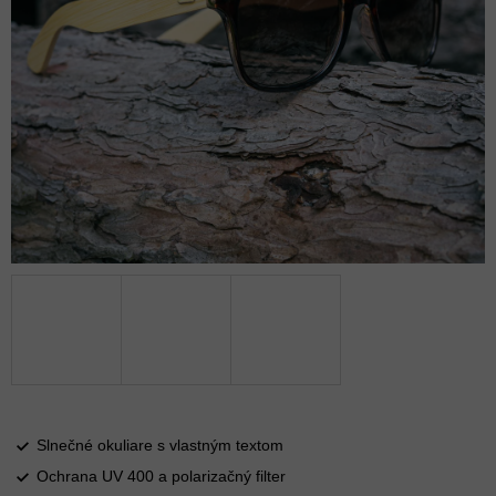
Slnečné okuliare s vlastným textom
Ochrana UV 400 a polarizačný filter