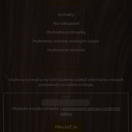
Informácie pre vás
Kontakty
Ako nakupovať
Obchodné podmienky
Podmienky ochrany osobných údajov
Hodnotenie obchodu
Odoberať newsletter
Vložte svoj e-mail a my Vám budeme zasielať informácie o nových
produktoch na našom e-shope.
Email
Vložením e-mailu súhlasíte s
podmienkami ochrany osobných
údajov
PRIHLÁSIŤ SA