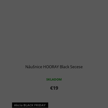
Náušnice HOORAY Black Secese
SKLADOM
€19
Akcia BLACK FRIDAY