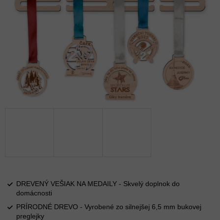
DREVENÝ VEŠIAK NA MEDAILY - Skvelý doplnok do
domácnosti
PRÍRODNÉ DREVO - Vyrobené zo silnejšej 6,5 mm bukovej
preglejky