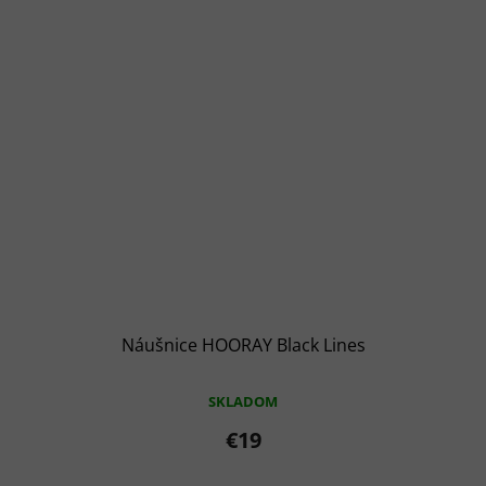
Náušnice HOORAY Black Lines
SKLADOM
€19