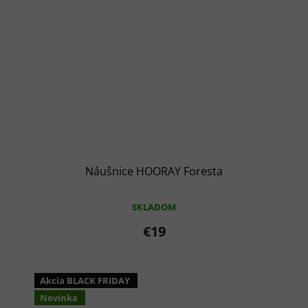
Náušnice HOORAY Foresta
SKLADOM
€19
Akcia BLACK FRIDAY
Novinka