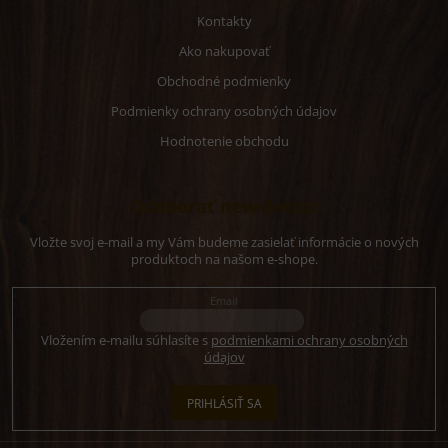
Kontakty
Ako nakupovať
Obchodné podmienky
Podmienky ochrany osobných údajov
Hodnotenie obchodu
Odoberať newsletter
Vložte svoj e-mail a my Vám budeme zasielať informácie o nových
produktoch na našom e-shope.
Email
Vložením e-mailu súhlasíte s
podmienkami ochrany osobných
údajov
PRIHLÁSIŤ SA