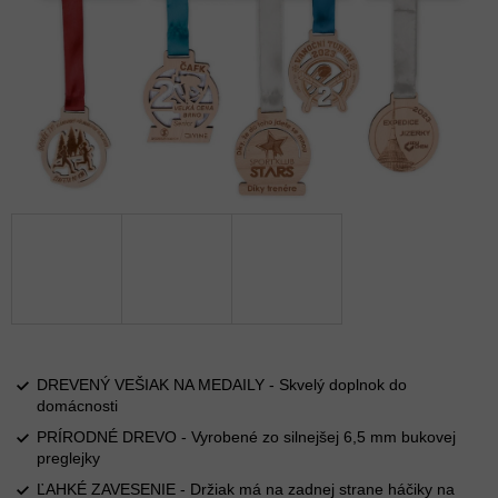
DREVENÝ VEŠIAK NA MEDAILY - Skvelý doplnok do
domácnosti
PRÍRODNÉ DREVO - Vyrobené zo silnejšej 6,5 mm bukovej
preglejky
ĽAHKÉ ZAVESENIE - Držiak má na zadnej strane háčiky na