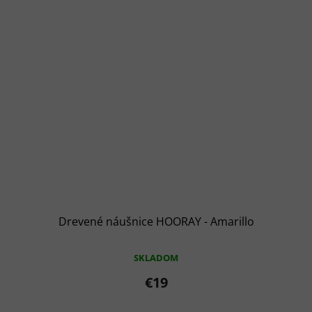
Drevené náušnice HOORAY - Amarillo
SKLADOM
€19