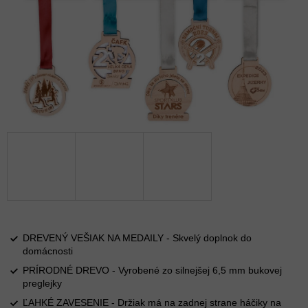
DREVENÝ VEŠIAK NA MEDAILY - Skvelý doplnok do
domácnosti
PRÍRODNÉ DREVO - Vyrobené zo silnejšej 6,5 mm bukovej
preglejky
ĽAHKÉ ZAVESENIE - Držiak má na zadnej strane háčiky na