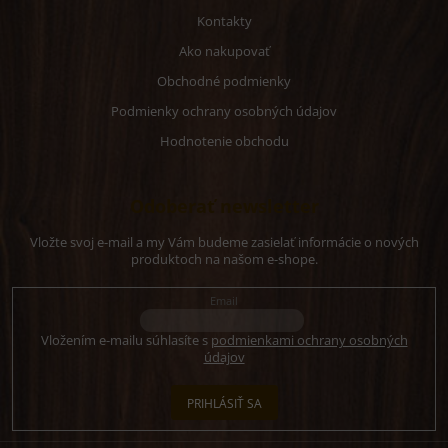
Kontakty
Ako nakupovať
Obchodné podmienky
Podmienky ochrany osobných údajov
Hodnotenie obchodu
Odoberať newsletter
Vložte svoj e-mail a my Vám budeme zasielať informácie o nových
produktoch na našom e-shope.
Email
Vložením e-mailu súhlasíte s
podmienkami ochrany osobných
údajov
PRIHLÁSIŤ SA