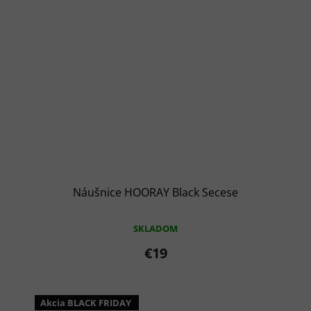
Náušnice HOORAY Black Secese
SKLADOM
€19
Akcia BLACK FRIDAY