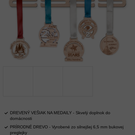
DREVENÝ VEŠIAK NA MEDAILY - Skvelý doplnok do
domácnosti
PRÍRODNÉ DREVO - Vyrobené zo silnejšej 6,5 mm bukovej
preglejky