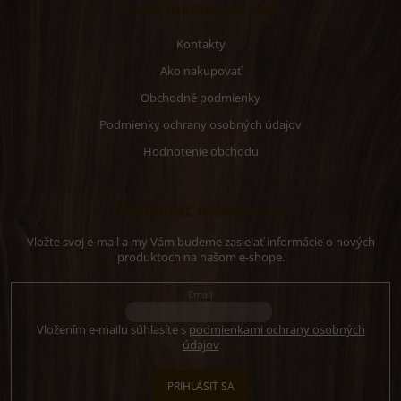
Informácie pre vás
Kontakty
Ako nakupovať
Obchodné podmienky
Podmienky ochrany osobných údajov
Hodnotenie obchodu
Odoberať newsletter
Vložte svoj e-mail a my Vám budeme zasielať informácie o nových
produktoch na našom e-shope.
Email
Vložením e-mailu súhlasíte s
podmienkami ochrany osobných
údajov
PRIHLÁSIŤ SA