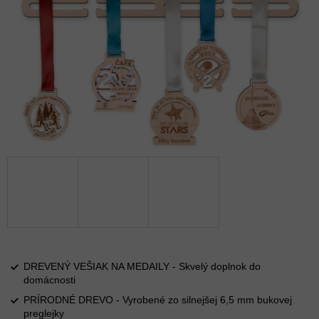
DREVENÝ VEŠIAK NA MEDAILY - Skvelý doplnok do
domácnosti
PRÍRODNÉ DREVO - Vyrobené zo silnejšej 6,5 mm bukovej
preglejky