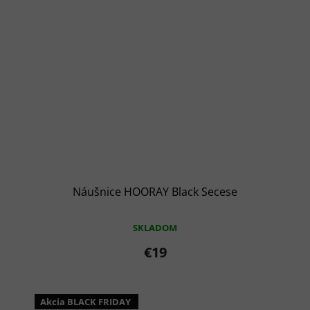
Náušnice HOORAY Black Secese
SKLADOM
€19
Akcia BLACK FRIDAY