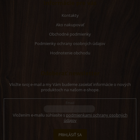
Informácie pre vás
Kontakty
Ako nakupovať
Obchodné podmienky
Podmienky ochrany osobných údajov
Hodnotenie obchodu
Odoberať newsletter
Vložte svoj e-mail a my Vám budeme zasielať informácie o nových
produktoch na našom e-shope.
Email
Vložením e-mailu súhlasíte s
podmienkami ochrany osobných
údajov
PRIHLÁSIŤ SA