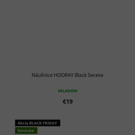
Náušnice HOORAY Black Secese
SKLADOM
€19
Akcia BLACK FRIDAY
Novinka