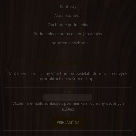
Kontakty
Ako nakupovať
Obchodné podmienky
Podmienky ochrany osobných údajov
Hodnotenie obchodu
Odoberať newsletter
Vložte svoj e-mail a my Vám budeme zasielať informácie o nových
produktoch na našom e-shope.
Email
Vložením e-mailu súhlasíte s
podmienkami ochrany osobných
údajov
PRIHLÁSIŤ SA