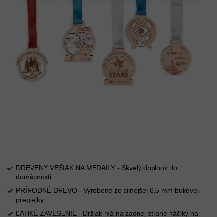
DREVENÝ VEŠIAK NA MEDAILY - Skvelý doplnok do
domácnosti
PRÍRODNÉ DREVO - Vyrobené zo silnejšej 6,5 mm bukovej
preglejky
ĽAHKÉ ZAVESENIE - Držiak má na zadnej strane háčiky na