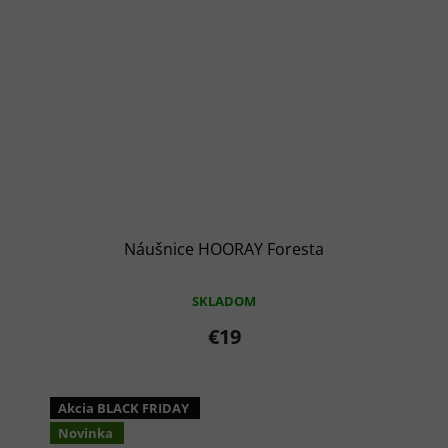
Náušnice HOORAY Foresta
SKLADOM
€19
Akcia BLACK FRIDAY
Novinka