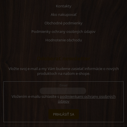
Kontakty
Ako nakupovať
Obchodné podmienky
Podmienky ochrany osobných údajov
Hodnotenie obchodu
Odoberať newsletter
Vložte svoj e-mail a my Vám budeme zasielať informácie o nových
produktoch na našom e-shope.
Email
Vložením e-mailu súhlasíte s
podmienkami ochrany osobných
údajov
PRIHLÁSIŤ SA