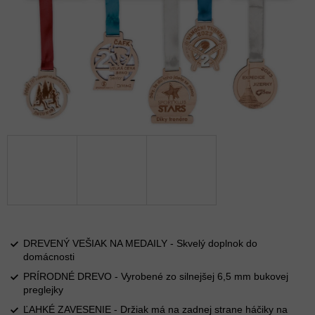
DREVENÝ VEŠIAK NA MEDAILY - Skvelý doplnok do
domácnosti
PRÍRODNÉ DREVO - Vyrobené zo silnejšej 6,5 mm bukovej
preglejky
ĽAHKÉ ZAVESENIE - Držiak má na zadnej strane háčiky na