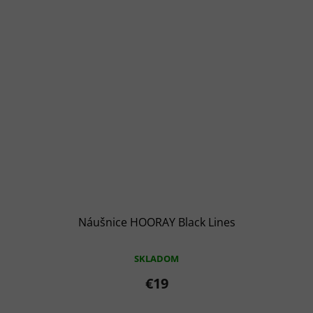
Náušnice HOORAY Black Lines
SKLADOM
€19