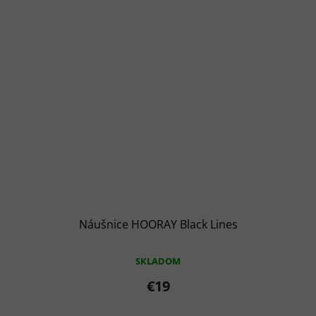
Náušnice HOORAY Black Lines
SKLADOM
€19