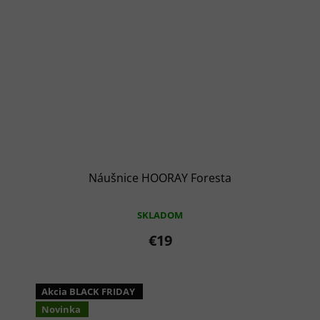
Náušnice HOORAY Foresta
SKLADOM
€19
Akcia BLACK FRIDAY
Novinka