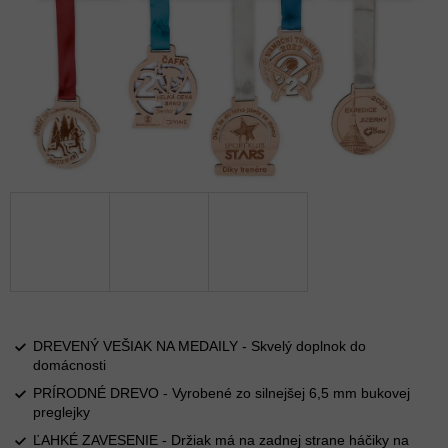
DREVENÝ VEŠIAK NA MEDAILY - Skvelý doplnok do
domácnosti
PRÍRODNÉ DREVO - Vyrobené zo silnejšej 6,5 mm bukovej
preglejky
ĽAHKÉ ZAVESENIE - Držiak má na zadnej strane háčiky na