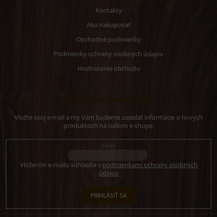
Kontakty
Ako nakupovať
Obchodné podmienky
Podmienky ochrany osobných údajov
Hodnotenie obchodu
Odoberať newsletter
Vložte svoj e-mail a my Vám budeme zasielať informácie o nových
produktoch na našom e-shope.
Email
Vložením e-mailu súhlasíte s
podmienkami ochrany osobných
údajov
PRIHLÁSIŤ SA