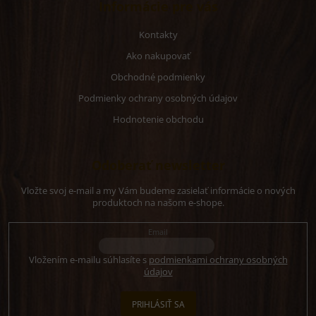
Informácie pre vás
Kontakty
Ako nakupovať
Obchodné podmienky
Podmienky ochrany osobných údajov
Hodnotenie obchodu
Odoberať newsletter
Vložte svoj e-mail a my Vám budeme zasielať informácie o nových
produktoch na našom e-shope.
Email
Vložením e-mailu súhlasíte s
podmienkami ochrany osobných
údajov
PRIHLÁSIŤ SA