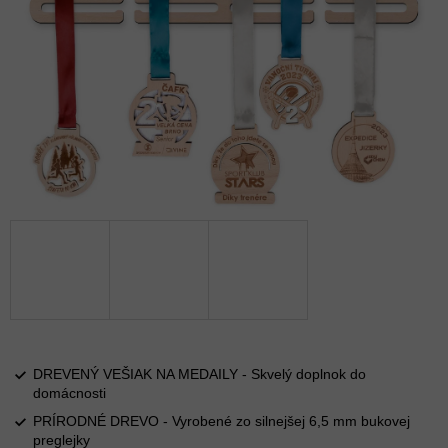
DREVENÝ VEŠIAK NA MEDAILY - Skvelý doplnok do
domácnosti
PRÍRODNÉ DREVO - Vyrobené zo silnejšej 6,5 mm bukovej
preglejky