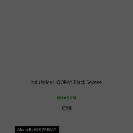
Náušnice HOORAY Black Secese
SKLADOM
€19
Akcia BLACK FRIDAY