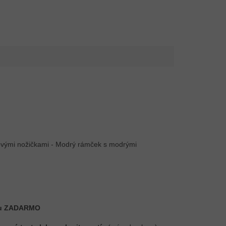
xtu ZADARMO