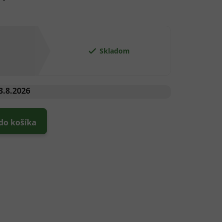
Skladom
3.8.2026
 do košíka