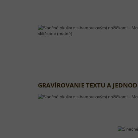
GRAVÍROVANIE TEXTU A JEDNO